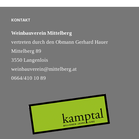
KONTAKT
Weinbauverein Mittelberg
vertreten durch den Obmann Gerhard Hauer
Mittelberg 89
3550 Langenlois
weinbauverein@mittelberg.at
0664/410 10 89