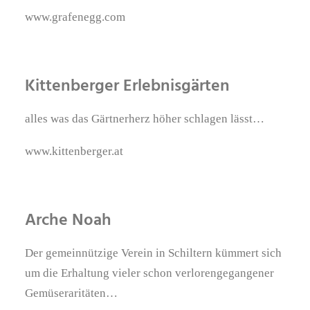
www.grafenegg.com
Kittenberger Erlebnisgärten
alles was das Gärtnerherz höher schlagen lässt…
www.kittenberger.at
Arche Noah
Der gemeinnützige Verein in Schiltern kümmert sich
um die Erhaltung vieler schon verlorengegangener
Gemüseraritäten…