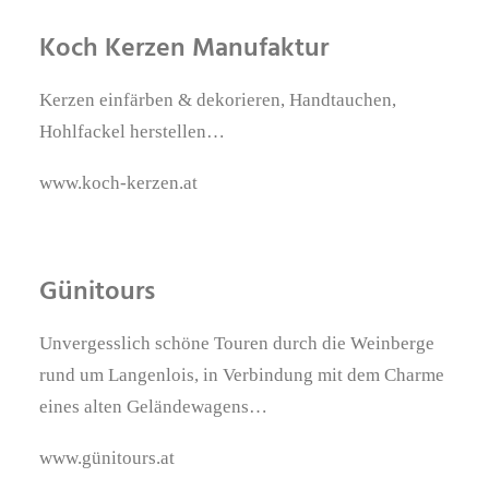
Koch Kerzen Manufaktur
Kerzen einfärben & dekorieren, Handtauchen,
Hohlfackel herstellen…
www.koch-kerzen.at
Günitours
Unvergesslich schöne Touren durch die Weinberge
rund um Langenlois, in Verbindung mit dem Charme
eines alten Geländewagens…
www.günitours.at