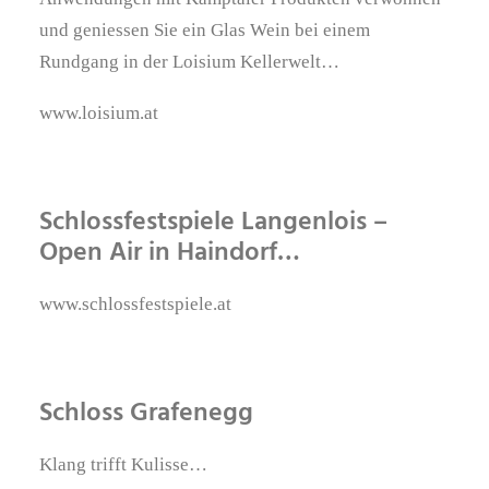
und geniessen Sie ein Glas Wein bei einem
Rundgang in der Loisium Kellerwelt…
www.loisium.at
Schlossfestspiele Langenlois –
Open Air in Haindorf…
www.schlossfestspiele.at
Schloss Grafenegg
Klang trifft Kulisse…