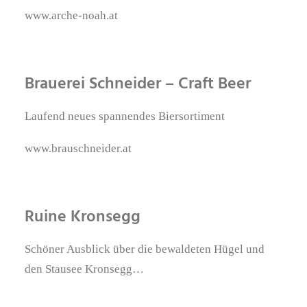
www.arche-noah.at
Brauerei Schneider – Craft Beer
Laufend neues spannendes Biersortiment
www.brauschneider.at
Ruine Kronsegg
Schöner Ausblick über die bewaldeten Hügel und
den Stausee Kronsegg…