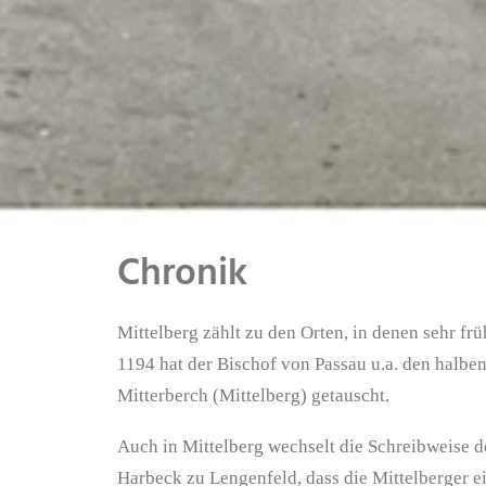
Chronik
Mittelberg zählt zu den Orten, in denen sehr f
1194 hat der Bischof von Passau u.a. den halb
Mitterberch (Mittelberg) getauscht.
Auch in Mittelberg wechselt die Schreibweise d
Harbeck zu Lengenfeld, dass die Mittelberger 