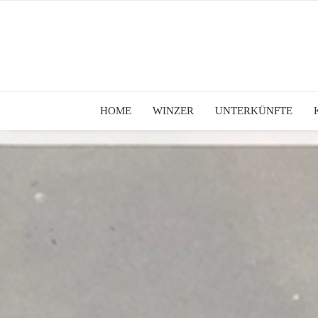
HOME
WINZER
UNTERKÜNFTE