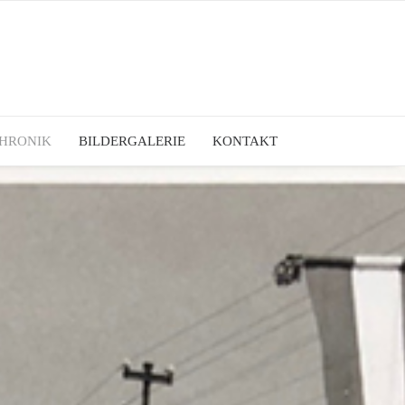
HRONIK
BILDERGALERIE
KONTAKT