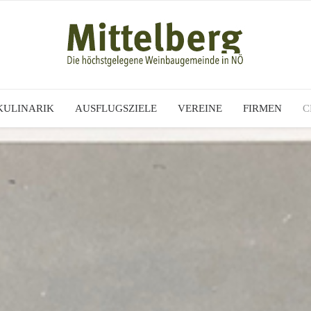
KULINARIK
AUSFLUGSZIELE
VEREINE
FIRMEN
C