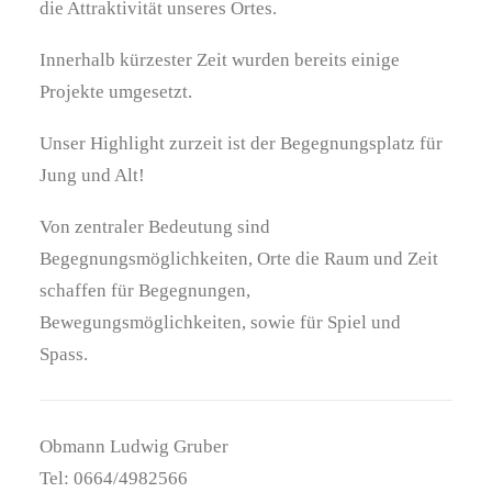
die Attraktivität unseres Ortes.
Innerhalb kürzester Zeit wurden bereits einige
Projekte umgesetzt.
Unser Highlight zurzeit ist der Begegnungsplatz für
Jung und Alt!
Von zentraler Bedeutung sind
Begegnungsmöglichkeiten, Orte die Raum und Zeit
schaffen für Begegnungen,
Bewegungsmöglichkeiten, sowie für Spiel und
Spass.
Obmann Ludwig Gruber
Tel: 0664/4982566