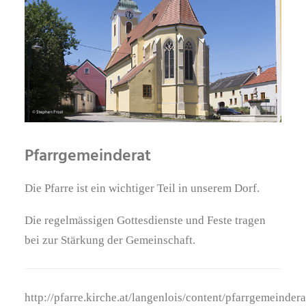
Pfarrgemeinderat
Die Pfarre ist ein wichtiger Teil in unserem Dorf.
Die regelmässigen Gottesdienste und Feste tragen
bei zur Stärkung der Gemeinschaft.
http://pfarre.kirche.at/langenlois/content/pfarrgemeindera