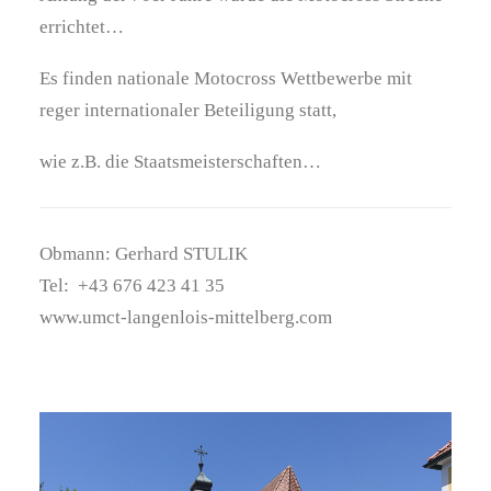
errichtet…
Es finden nationale Motocross Wettbewerbe mit
reger internationaler Beteiligung statt,
wie z.B. die Staatsmeisterschaften…
Obmann: Gerhard STULIK
Tel: +43 676 423 41 35
www.umct-langenlois-mittelberg.com