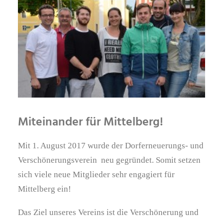
Miteinander für Mittelberg!
Mit 1. August 2017 wurde der Dorferneuerungs- und
Verschönerungsverein neu gegründet. Somit setzen
sich viele neue Mitglieder sehr engagiert für
Mittelberg ein!
Das Ziel unseres Vereins ist die Verschönerung und