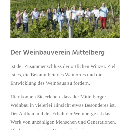
Der Weinbauverein Mittelberg
ist der Zusammenschluss der örtlichen Winzer. Ziel
ist es, die Bekanntheit des Weinortes und die
Entwicklung des Weinbaus zu fördern.
Hier können Sie erleben, dass der Mittelberger
Weinbau in vielerlei Hinsicht etwas Besonderes ist.
Der Aufbau und der Erhalt der Weinberge ist das
Werk von unzähligen Menschen und Generationen.