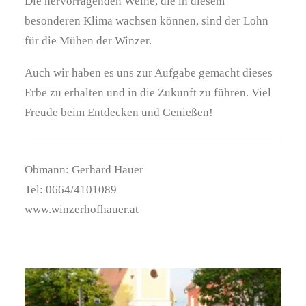
Die hervorragenden Weine, die in diesem
besonderen Klima wachsen können, sind der Lohn
für die Mühen der Winzer.
Auch wir haben es uns zur Aufgabe gemacht dieses
Erbe zu erhalten und in die Zukunft zu führen. Viel
Freude beim Entdecken und Genießen!
Obmann: Gerhard Hauer
Tel: 0664/4101089
www.winzerhofhauer.at