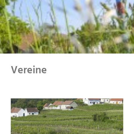
KONTAKT
Vereine