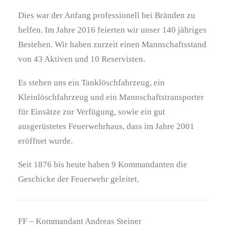
Dies war der Anfang professionell bei Bränden zu
helfen. Im Jahre 2016 feierten wir unser 140 jähriges
Bestehen. Wir haben zurzeit einen Mannschaftsstand
von 43 Aktiven und 10 Reservisten.
Es stehen uns ein Tanklöschfahrzeug, ein
Kleinlöschfahrzeug und ein Mannschaftstransporter
für Einsätze zur Verfügung, sowie ein gut
ausgerüstetes Feuerwehrhaus, dass im Jahre 2001
eröffnet wurde.
Seit 1876 bis heute haben 9 Kommandanten die
Geschicke der Feuerwehr geleitet.
FF – Kommandant Andreas Steiner