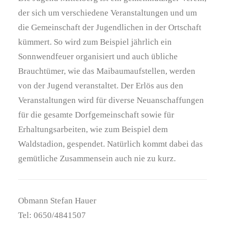
der sich um verschiedene Veranstaltungen und um
die Gemeinschaft der Jugendlichen in der Ortschaft
kümmert. So wird zum Beispiel jährlich ein
Sonnwendfeuer organisiert und auch übliche
Brauchtümer, wie das Maibaumaufstellen, werden
von der Jugend veranstaltet. Der Erlös aus den
Veranstaltungen wird für diverse Neuanschaffungen
für die gesamte Dorfgemeinschaft sowie für
Erhaltungsarbeiten, wie zum Beispiel dem
Waldstadion, gespendet. Natürlich kommt dabei das
gemütliche Zusammensein auch nie zu kurz.
Obmann Stefan Hauer
Tel: 0650/4841507