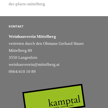
der-pfarre-mittelberg
KONTAKT
Weinbauverein Mittelberg
vertreten durch den Obmann Gerhard Hauer
Mittelberg 89
3550 Langenlois
weinbauverein@mittelberg.at
0664/410 10 89