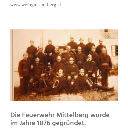
www.weingut-am-berg.at
Die Feuerwehr Mittelberg wurde
im Jahre 1876 gegründet.