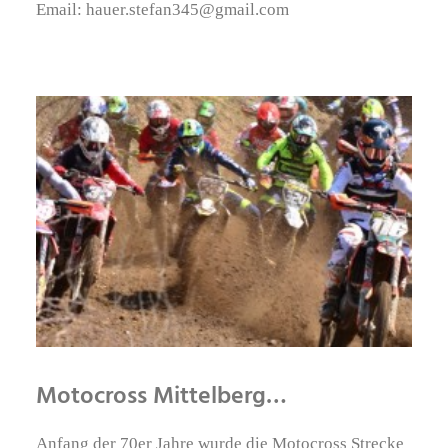
Email:
hauer.stefan345@gmail.com
Motocross Mittelberg…
Anfang der 70er Jahre wurde die Motocross Strecke